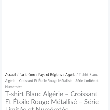
Accueil
/
Par thème
/
Pays et Régions
/
Algérie
/ T-shirt Blanc
Algérie – Croissant Et Étoile Rouge Métallisé – Série Limitée et
Numérotée
T-shirt Blanc Algérie – Croissant
Et Étoile Rouge Métallisé – Série
Limitée et Numérotée