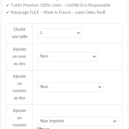
✔ T-shirt Premium 100% coton – Certifié Eco-Responsable
✔ Marquage FLEX – Made in France – Label Oeko-Tex®
Choisir
une taille
Ajouter
un nom
au dos
Ajouter
un
numéro
au dos
Ajouter
un
numéro