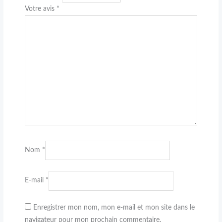
Votre avis
*
Nom
*
E-mail
*
Enregistrer mon nom, mon e-mail et mon site dans le
navigateur pour mon prochain commentaire.