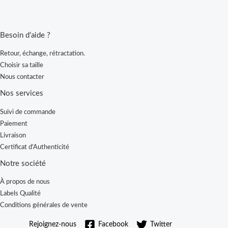
Besoin d’aide ?
Retour, échange, rétractation.
Choisir sa taille
Nous contacter
Nos services
Suivi de commande
Paiement
Livraison
Certificat d’Authenticité
Notre société
À propos de nous
Labels Qualité
Conditions générales de vente
Rejoignez-nous
Facebook
Twitter