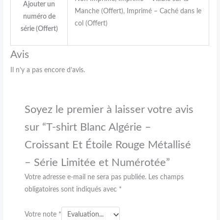
Ajouter un
Manche (Offert), Imprimé – Caché dans le
numéro de
col (Offert)
série (Offert)
Avis
Il n’y a pas encore d’avis.
Soyez le premier à laisser votre avis
sur “T-shirt Blanc Algérie –
Croissant Et Étoile Rouge Métallisé
– Série Limitée et Numérotée”
Votre adresse e-mail ne sera pas publiée.
Les champs
obligatoires sont indiqués avec
*
Votre note
*