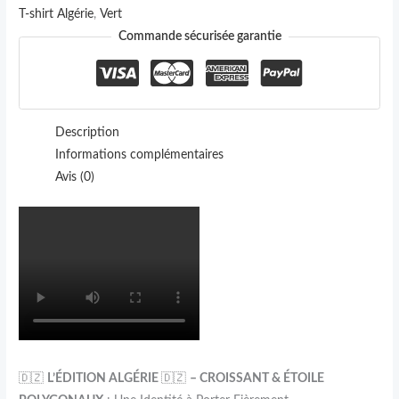
T-shirt Algérie
,
Vert
Commande sécurisée garantie
Description
Informations complémentaires
Avis (0)
🇩🇿
L’ÉDITION ALGÉRIE
🇩🇿
– CROISSANT & ÉTOILE