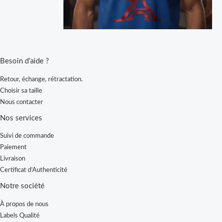
Besoin d’aide ?
Retour, échange, rétractation.
Choisir sa taille
Nous contacter
Nos services
Suivi de commande
Paiement
Livraison
Certificat d’Authenticité
Notre société
À propos de nous
Labels Qualité