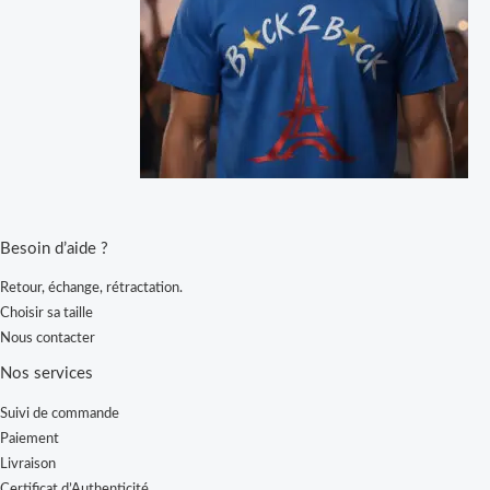
Besoin d’aide ?
Retour, échange, rétractation.
Choisir sa taille
Nous contacter
Nos services
Suivi de commande
Paiement
Livraison
Certificat d’Authenticité