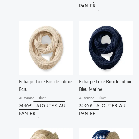
PANIER
Echarpe Luxe Boucle Infinie
Echarpe Luxe Boucle Infinie
Ecru
Bleu Marine
Automne - Hiver
Automne - Hiver
AJOUTER AU
AJOUTER AU
24,90
€
24,90
€
PANIER
PANIER