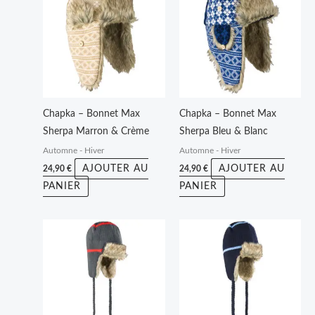
Chapka – Bonnet Max
Chapka – Bonnet Max
Sherpa Marron & Crème
Sherpa Bleu & Blanc
Automne - Hiver
Automne - Hiver
AJOUTER AU
AJOUTER AU
24,90
€
24,90
€
PANIER
PANIER