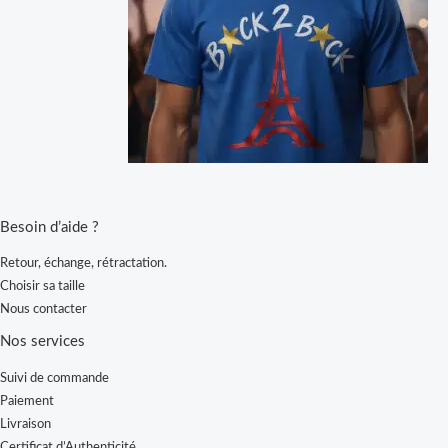
Besoin d’aide ?
Retour, échange, rétractation.
Choisir sa taille
Nous contacter
Nos services
Suivi de commande
Paiement
Livraison
Certificat d’Authenticité