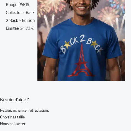
Rouge PARIS
Collector - Back
2 Back - Edition
Limitée
34,90
€
Besoin d’aide ?
Retour, échange, rétractation.
Choisir sa taille
Nous contacter