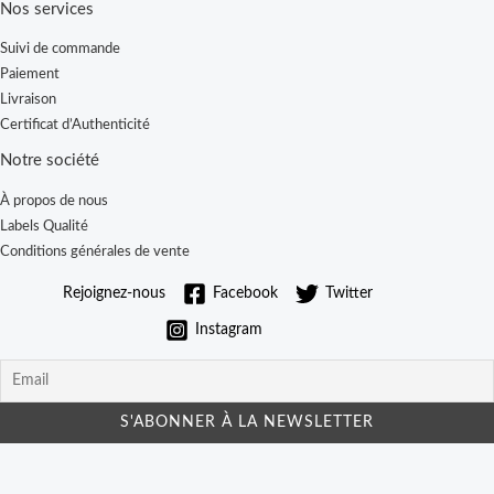
Nos services
Suivi de commande
Paiement
Livraison
Certificat d’Authenticité
Notre société
À propos de nous
Labels Qualité
Conditions générales de vente
Rejoignez-nous
Facebook
Twitter
Instagram