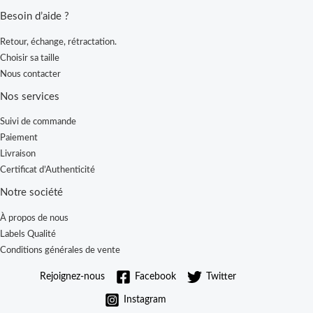
Besoin d’aide ?
Retour, échange, rétractation.
Choisir sa taille
Nous contacter
Nos services
Suivi de commande
Paiement
Livraison
Certificat d’Authenticité
Notre société
À propos de nous
Labels Qualité
Conditions générales de vente
Rejoignez-nous
Facebook
Twitter
Instagram