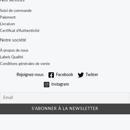
Nos services
Suivi de commande
Paiement
Livraison
Certificat d’Authenticité
Notre société
À propos de nous
Labels Qualité
Conditions générales de vente
Rejoignez-nous
Facebook
Twitter
Instagram