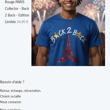
Rouge PARIS
Collector - Back
2 Back - Edition
Limitée
34,90
€
Besoin d’aide ?
Retour, échange, rétractation.
Choisir sa taille
Nous contacter