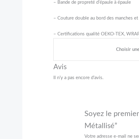
– Bande de propreté d’épaule à épaule
– Couture double au bord des manches et 
– Certifications qualité OEKO-TEX, WRAP,
Choisir une
Avis
Il n’y a pas encore d’avis.
Soyez le premier 
Métallisé”
Votre adresse e-mail ne se