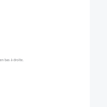
en bas à droite.