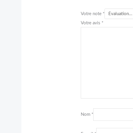
Votre note
*
Votre avis
*
Nom
*