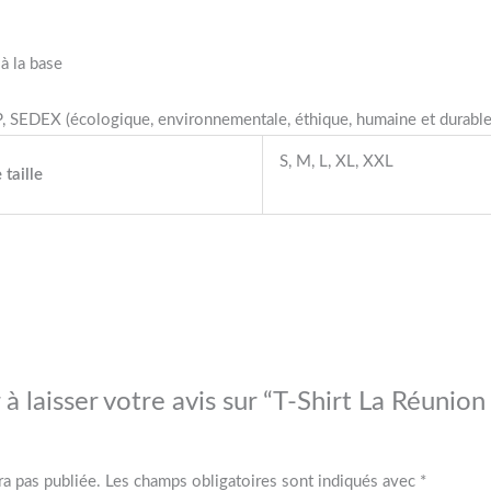
à la base
 SEDEX (écologique, environnementale, éthique, humaine et durable
S, M, L, XL, XXL
 taille
à laisser votre avis sur “T-Shirt La Réunion
ra pas publiée.
Les champs obligatoires sont indiqués avec
*