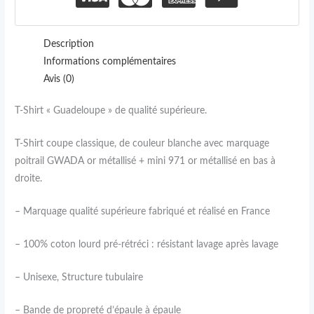
Description
Informations complémentaires
Avis (0)
T-Shirt « Guadeloupe » de qualité supérieure.
T-Shirt coupe classique, de couleur blanche avec marquage
poitrail GWADA or métallisé + mini 971 or métallisé en bas à
droite.
– Marquage qualité supérieure fabriqué et réalisé en France
– 100% coton lourd pré-rétréci : résistant lavage après lavage
– Unisexe, Structure tubulaire
– Bande de propreté d’épaule à épaule