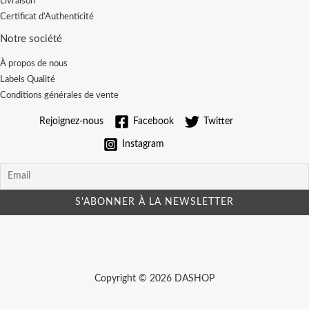
Livraison
Certificat d’Authenticité
Notre société
À propos de nous
Labels Qualité
Conditions générales de vente
Rejoignez-nous
Facebook
Twitter
Instagram
Copyright © 2026 DASHOP