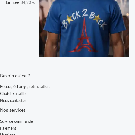
Limitée
34,90
€
Besoin d’aide ?
Retour, échange, rétractation.
Choisir sa taille
Nous contacter
Nos services
Suivi de commande
Paiement