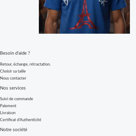
Besoin d’aide ?
Retour, échange, rétractation.
Choisir sa taille
Nous contacter
Nos services
Suivi de commande
Paiement
Livraison
Certificat d’Authenticité
Notre société