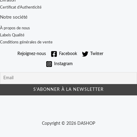
Livraison
Certificat d’Authenticité
Notre société
À propos de nous
Labels Qualité
Conditions générales de vente
Rejoignez-nous
Facebook
Twitter
Instagram
Copyright © 2026 DASHOP