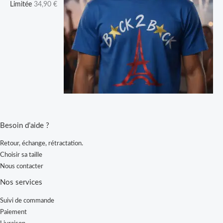
Limitée
34,90
€
Besoin d’aide ?
Retour, échange, rétractation.
Choisir sa taille
Nous contacter
Nos services
Suivi de commande
Paiement