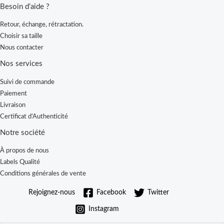
Besoin d’aide ?
Retour, échange, rétractation.
Choisir sa taille
Nous contacter
Nos services
Suivi de commande
Paiement
Livraison
Certificat d’Authenticité
Notre société
À propos de nous
Labels Qualité
Conditions générales de vente
Rejoignez-nous
Facebook
Twitter
Instagram