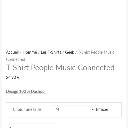
Accueil
/
Homme
/
Les T-Shirts
/
Geek
/ T-Shirt People Music
Connected
T-Shirt People Music Connected
24,90
€
Design 100 % Dashop !
Effacer
Choisir une taille