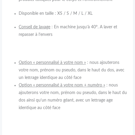
Disponible en taille : XS / S / M / L / XL
Conseil de lavage
: En machine jusqu’à 40°. A laver et
repasser à l’envers
Option « personnalisé à votre nom »
: nous ajouterons
votre nom, prénom ou pseudo, dans le haut du dos, avec
un lettrage identique au côté face
O
ption « personnalisé à votre nom + numéro »
: nous
ajouterons votre nom, prénom ou pseudo, dans le haut du
dos ainsi qu’un numéro géant, avec un lettrage age
identique au côté face