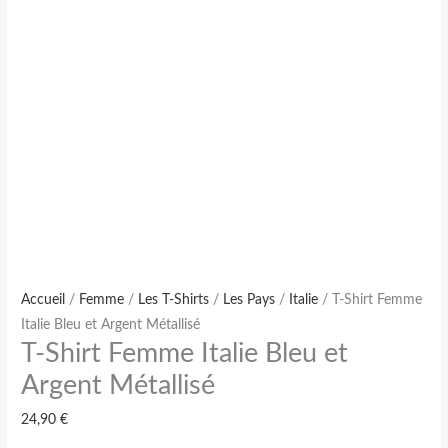
Accueil
/
Femme
/
Les T-Shirts
/
Les Pays
/
Italie
/ T-Shirt Femme
Italie Bleu et Argent Métallisé
T-Shirt Femme Italie Bleu et
Argent Métallisé
24,90
€