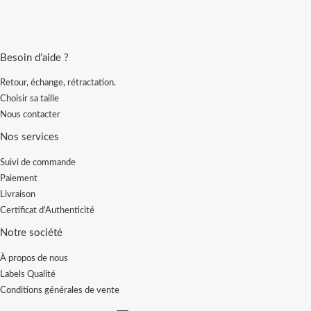
Besoin d’aide ?
Retour, échange, rétractation.
Choisir sa taille
Nous contacter
Nos services
Suivi de commande
Paiement
Livraison
Certificat d’Authenticité
Notre société
À propos de nous
Labels Qualité
Conditions générales de vente