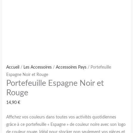
Accueil
/
Les Accessoires
/
Accessoires Pays
/ Portefeuille
Espagne Noir et Rouge
Portefeuille Espagne Noir et
Rouge
14,90
€
Affichez vos couleurs dans toutes vos activités quotidiennes
grâce à ce portefeuille « Espagne » de couleur noire avec son logo
de couleur rouge. Idéal pour stocker non seulement vos pièces et