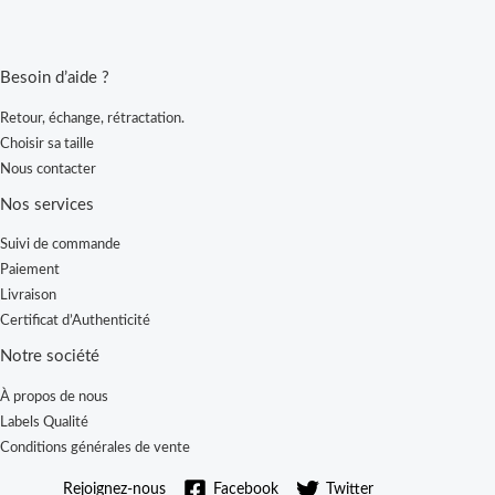
Besoin d’aide ?
Retour, échange, rétractation.
Choisir sa taille
Nous contacter
Nos services
Suivi de commande
Paiement
Livraison
Certificat d’Authenticité
Notre société
À propos de nous
Labels Qualité
Conditions générales de vente
Rejoignez-nous
Facebook
Twitter