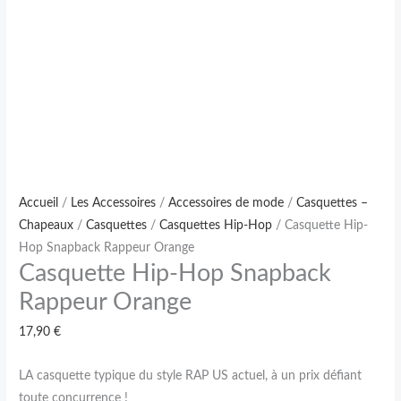
Accueil
/
Les Accessoires
/
Accessoires de mode
/
Casquettes –
Chapeaux
/
Casquettes
/
Casquettes Hip-Hop
/ Casquette Hip-
Hop Snapback Rappeur Orange
Casquette Hip-Hop Snapback
Rappeur Orange
17,90
€
LA casquette typique du style RAP US actuel, à un prix défiant
toute concurrence !