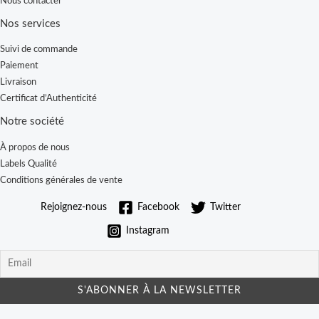
Nous contacter
Nos services
Suivi de commande
Paiement
Livraison
Certificat d’Authenticité
Notre société
À propos de nous
Labels Qualité
Conditions générales de vente
Rejoignez-nous
Facebook
Twitter
Instagram