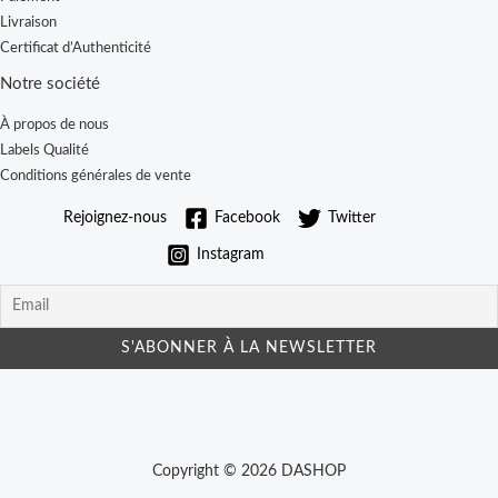
Livraison
Certificat d’Authenticité
Notre société
À propos de nous
Labels Qualité
Conditions générales de vente
Rejoignez-nous
Facebook
Twitter
Instagram
Copyright © 2026 DASHOP