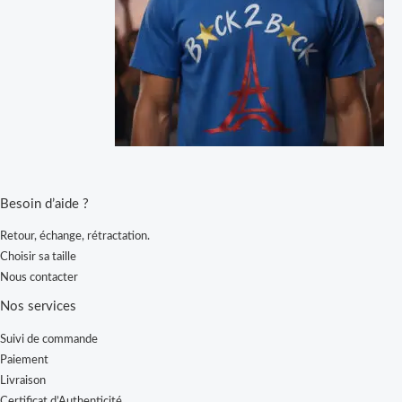
Besoin d’aide ?
Retour, échange, rétractation.
Choisir sa taille
Nous contacter
Nos services
Suivi de commande
Paiement
Livraison
Certificat d’Authenticité