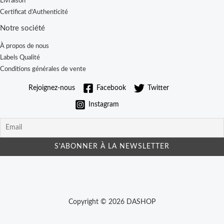
Livraison
Certificat d’Authenticité
Notre société
À propos de nous
Labels Qualité
Conditions générales de vente
Rejoignez-nous
Facebook
Twitter
Instagram
Copyright © 2026 DASHOP