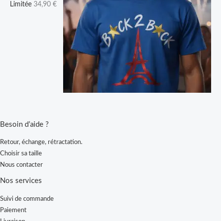
Limitée
34,90
€
Besoin d’aide ?
Retour, échange, rétractation.
Choisir sa taille
Nous contacter
Nos services
Suivi de commande
Paiement