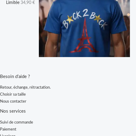
Limitée
34,90
€
Besoin d’aide ?
Retour, échange, rétractation.
Choisir sa taille
Nous contacter
Nos services
Suivi de commande
Paiement