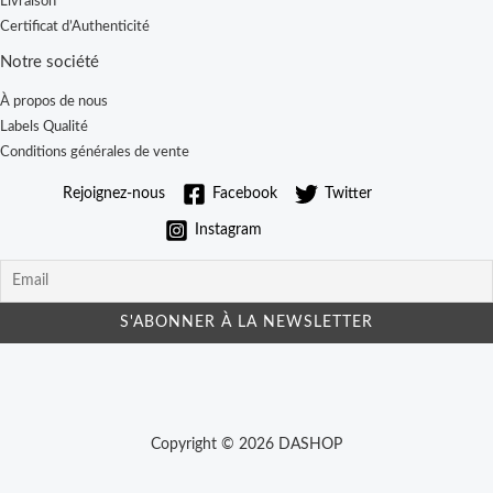
Livraison
Certificat d’Authenticité
Notre société
À propos de nous
Labels Qualité
Conditions générales de vente
Rejoignez-nous
Facebook
Twitter
Instagram
Copyright © 2026 DASHOP