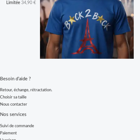
Limitée
34,90
€
Besoin d’aide ?
Retour, échange, rétractation.
Choisir sa taille
Nous contacter
Nos services
Suivi de commande
Paiement