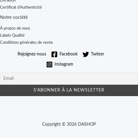
Livraison
Certificat d’Authenticité
Notre société
À propos de nous
Labels Qualité
Conditions générales de vente
Rejoignez-nous
Facebook
Twitter
Instagram
Copyright © 2026 DASHOP